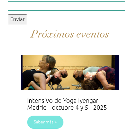
Próximos eventos
Intensivo de Yoga Iyengar
Madrid - octubre 4 y 5 - 2025
Saber más >