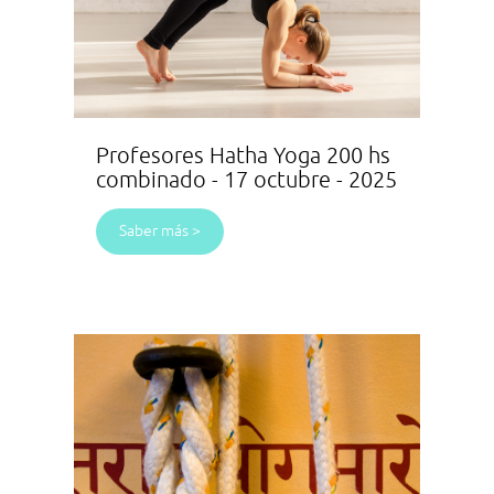
Profesores Hatha Yoga 200 hs
combinado - 17 octubre - 2025
Saber más >