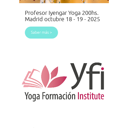
Profesor Iyengar Yoga 200hs.
Madrid octubre 18 - 19 - 2025
Saber más >