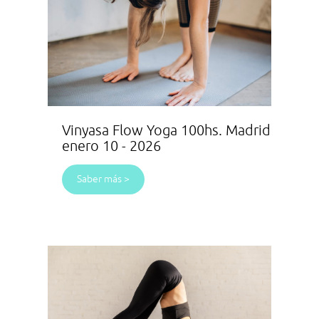
Vinyasa Flow Yoga 100hs. Madrid
enero 10 - 2026
Saber más >