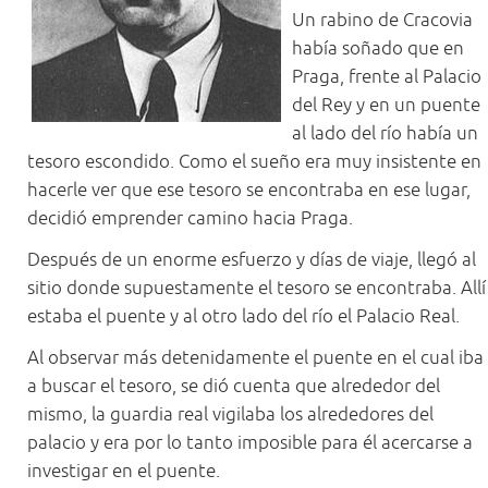
Un rabino de Cracovia
había soñado que en
Praga, frente al Palacio
del Rey y en un puente
al lado del río había un
tesoro escondido. Como el sueño era muy insistente en
hacerle ver que ese tesoro se encontraba en ese lugar,
decidió emprender camino hacia Praga.
Después de un enorme esfuerzo y días de viaje, llegó al
sitio donde supuestamente el tesoro se encontraba. Allí
estaba el puente y al otro lado del río el Palacio Real.
Al observar más detenidamente el puente en el cual iba
a buscar el tesoro, se dió cuenta que alrededor del
mismo, la guardia real vigilaba los alrededores del
palacio y era por lo tanto imposible para él acercarse a
investigar en el puente.