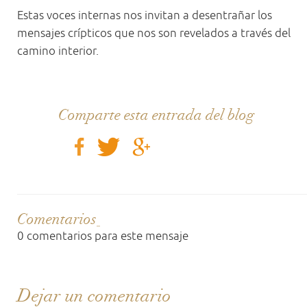
Estas voces internas nos invitan a desentrañar los
mensajes crípticos que nos son revelados a través del
camino interior.
Comparte esta entrada del blog
Comentarios
0 comentarios para este mensaje
Dejar un comentario