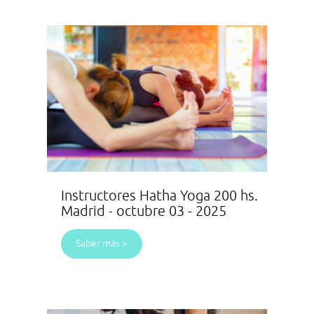
Instructores Hatha Yoga 200 hs.
Madrid - octubre 03 - 2025
Saber más >