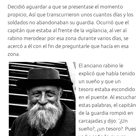
Decidió aguardar a que se presentase el momento
propicio, Así que transcurrieron unos cuantos días y los
soldados no abandonaban su guardia. Ocurrió que el
capitán que estaba al frente de la vigilancia, al ver al
rabino merodear por esa zona durante varios días, se
acercó a él con el fin de preguntarle que hacía en esa
zona.
El anciano rabino le
explicó que había tenido
un sueño y que un
tesoro estaba escondido
en el puente. Al escuchar
estas palabras, el capitán
de la guardia rompió en
carcajadas y dijo: '¿Un
sueño?, ¿un tesoro?. Pues