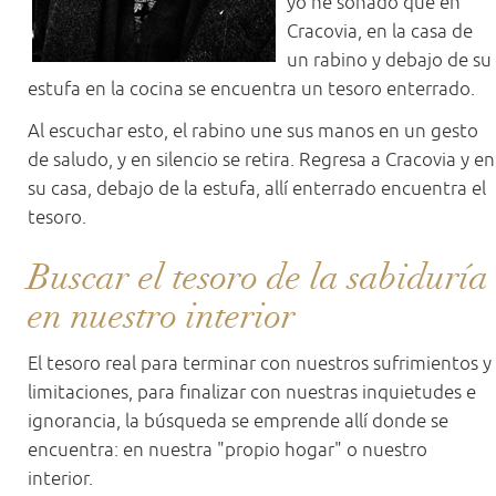
yo he soñado que en
Cracovia, en la casa de
un rabino y debajo de su
estufa en la cocina se encuentra un tesoro enterrado.
Al escuchar esto, el rabino une sus manos en un gesto
de saludo, y en silencio se retira. Regresa a Cracovia y en
su casa, debajo de la estufa, allí enterrado encuentra el
tesoro.
Buscar el tesoro de la sabiduría
en nuestro interior
El tesoro real para terminar con nuestros sufrimientos y
limitaciones, para finalizar con nuestras inquietudes e
ignorancia, la búsqueda se emprende allí donde se
encuentra: en nuestra "propio hogar" o nuestro
interior.