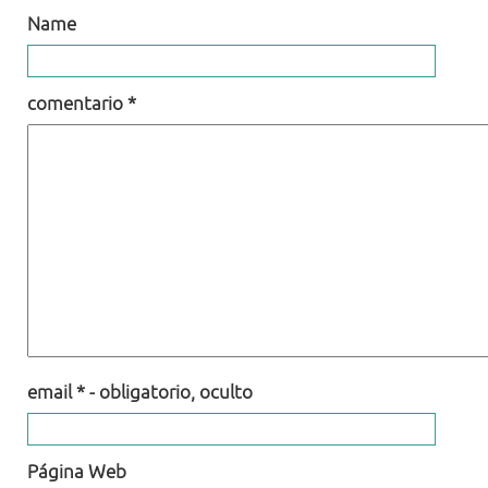
Name
comentario *
email * - obligatorio, oculto
Página Web