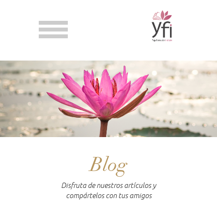
Blog
Disfruta de nuestros artículos y
compártelos con tus amigos