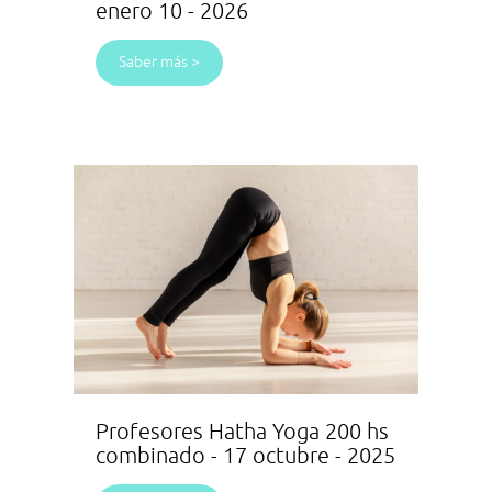
enero 10 - 2026
Saber más >
Profesores Hatha Yoga 200 hs
combinado - 17 octubre - 2025