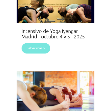
Intensivo de Yoga Iyengar
Madrid - octubre 4 y 5 - 2025
Saber más >