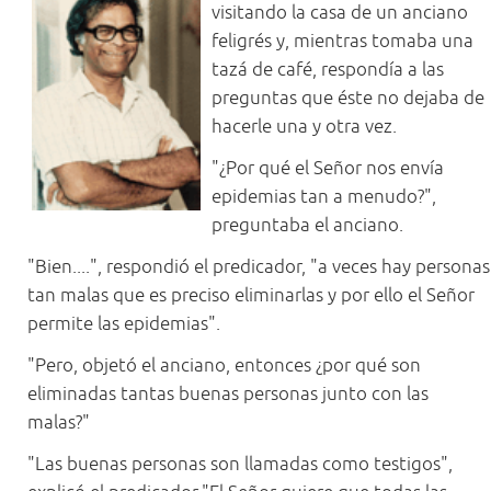
visitando la casa de un anciano
feligrés y, mientras tomaba una
tazá de café, respondía a las
preguntas que éste no dejaba de
hacerle una y otra vez.
"¿Por qué el Señor nos envía
epidemias tan a menudo?",
preguntaba el anciano.
"Bien....", respondió el predicador, "a veces hay personas
tan malas que es preciso eliminarlas y por ello el Señor
permite las epidemias".
"Pero, objetó el anciano, entonces ¿por qué son
eliminadas tantas buenas personas junto con las
malas?"
"Las buenas personas son llamadas como testigos",