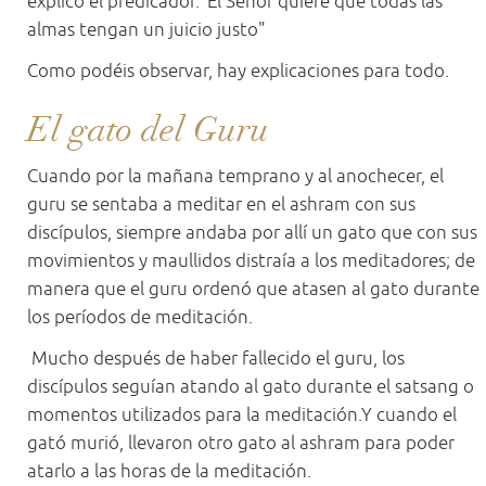
explicó el predicador."El Señor quiere que todas las
almas tengan un juicio justo"
Como podéis observar, hay explicaciones para todo.
El gato del Guru
Cuando por la mañana temprano y al anochecer, el
guru se sentaba a meditar en el ashram con sus
discípulos, siempre andaba por allí un gato que con sus
movimientos y maullidos distraía a los meditadores; de
manera que el guru ordenó que atasen al gato durante
los períodos de meditación.
Mucho después de haber fallecido el guru, los
discípulos seguían atando al gato durante el satsang o
momentos utilizados para la meditación.Y cuando el
gató murió, llevaron otro gato al ashram para poder
atarlo a las horas de la meditación.