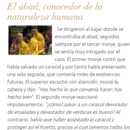
El abad, conocedor de la
naturaleza humana
Se dirigieron al lugar donde se
encontraba el abad, seguidos
siempre por el tercer monje, quien
se sentía muy intrigado por el
caso. El primer monje contó que
había salvado un caracol y por tanto había preservado
una vida sagrada, que contenía miles de existencias
futuras. El superior escuchó con atención, movió la
cabeza y dijo:
"Has hecho lo que convenía hacer: has
hecho bien
". El segundo monje reaccionó
impulsivamente,
"¿cómo?.salvar a un caracol devorador
de ensaladas y devastador de verduras es bueno? Al
contrario, había que haber aplastado al caracol y
proteger así el huerto, gracias al cual tenemos todos los