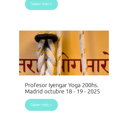
Saber más >
Profesor Iyengar Yoga 200hs.
Madrid octubre 18 - 19 - 2025
Saber más >