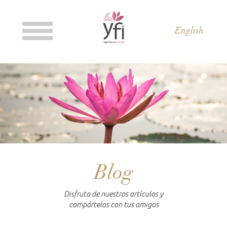
English
Blog
Disfruta de nuestros artículos y
compártelos con tus amigos