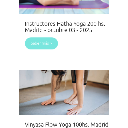
Instructores Hatha Yoga 200 hs.
Madrid - octubre 03 - 2025
Saber más >
Vinyasa Flow Yoga 100hs. Madrid