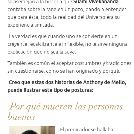
se asemejan a la historia que
Suami Vivekananda
contaba sobre la rana en un pozo, dando a entender
que para ésta, todo la realidad del Universo era su
experiencia limitada.
La verdad es que cuando uno se convierte en un
creyente recalcitrante e inflexible, no le sirve ninguna
explicación que no sea la suya.
También es común el aceptar costumbres y tradiciones
sin cuestionarse, como se han originado y porqué.
Creo que estas dos historias de Anthony de Mello,
puede ilustrar este tipo de posturas:
Por qué mueren las personas
buenas
El predicador se hallaba