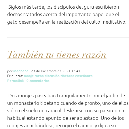
Siglos más tarde, los discípulos del guru escribieron
doctos tratados acerca del importante papel que el
gato desempeña en la realización del culto meditativo.
También tu tienes razón
Madhana
por
| 23 de Diciembre de 2021 16:41
monje
razón
discusión
tibetano
enseñanza
Etiquetas:
Permalink
0 comentarios
|
Dos monjes paseaban tranquilamente por el jardin de
un monasterio tibetano cuando de pronto, uno de ellos
vió en el suelo un caracol deslizarse con su parsimonia
habitual estando apunto de ser aplastado. Uno de los
monjes agachándose, recogió el caracol y dijo a su