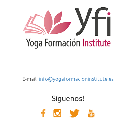
E-mail:
info@yogaformacioninstitute.es
Síguenos!