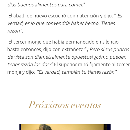
días buenos alimentos para comer.
"
El abad, de nuevo escuchó conn atención y dijo: "
Es
verdad, es lo que convendría haber hecho. Tienes
razón".
El tercer monje que había permanecido en silencio
hasta entonces, dijo con extrañeza:"
¡ Pero si sus puntos
de vista son diametralmente opuestos! ¿cómo pueden
tener razón los dos?"
El superior miró fijamente al tercer
monje y dijo:
"Es verdad, también tu tienes razón"
Próximos eventos