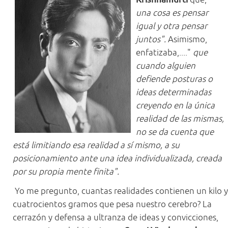
una cosa es pensar
igual y otra pensar
juntos".
Asimismo,
enfatizaba,...."
que
cuando alguien
defiende posturas o
ideas determinadas
creyendo en la única
realidad de las mismas,
no se da cuenta que
está limitiando esa realidad a sí mismo, a su
posicionamiento ante una idea individualizada, creada
por su propia mente finita".
Yo me pregunto, cuantas realidades contienen un kilo y
cuatrocientos gramos que pesa nuestro cerebro? La
cerrazón y defensa a ultranza de ideas y convicciones,