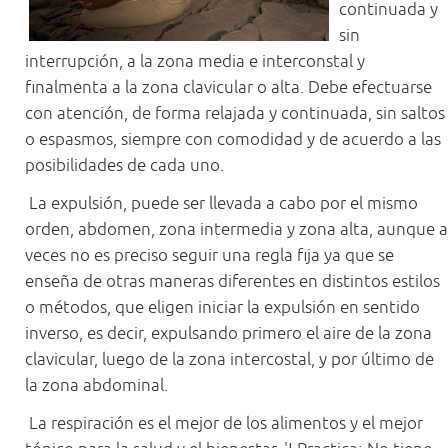
continuada y
sin
interrupción, a la zona media e interconstal y
finalmenta a la zona clavicular o alta. Debe efectuarse
con atención, de forma relajada y continuada, sin saltos
o espasmos, siempre con comodidad y de acuerdo a las
posibilidades de cada uno.
La expulsión, puede ser llevada a cabo por el mismo
orden, abdomen, zona intermedia y zona alta, aunque a
veces no es preciso seguir una regla fija ya que se
enseña de otras maneras diferentes en distintos estilos
o métodos, que eligen iniciar la expulsión en sentido
inverso, es decir, expulsando primero el aire de la zona
clavicular, luego de la zona intercostal, y por último de
la zona abdominal.
La respiración es el mejor de los alimentos y el mejor