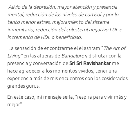
Alivio de la depresión, mayor atención y presencia
mental, reducción de los niveles de cortisol y por lo
tanto menor estres, mejoramiento del sistema
inmunitario, reducción del colesterol negativo LDL e
incremento de HDL o beneficioso.
La sensación de encontrarme el el ashram "
The Art of
Living"
en las afueras de
Bangalore
y disfrutar con la
presencia y conversación de
Sri Sri Ravishankar
me
hace agradecer a los momentos vividos, tener una
experiencia más de mis encuentros con los cosiderados
grandes gurus.
En este caso, mi mensaje sería, "respira para vivir más y
mejor".