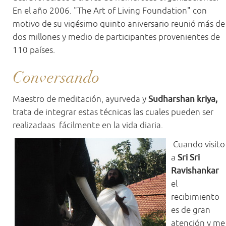
En el año 2006. "The Art of Living Foundation" con
motivo de su vigésimo quinto aniversario reunió más de
dos millones y medio de participantes provenientes de
110 países.
Conversando
Maestro de meditación, ayurveda y
Sudharshan kriya,
trata de integrar estas técnicas las cuales pueden ser
realizadaas fácilmente en la vida diaria.
Cuando visito
a
Sri Sri
Ravishankar
el
recibimiento
es de gran
atención y me