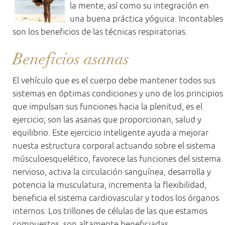
la mente, así como su integración en
una buena práctica yóguica. Incontables
son los beneficios de las técnicas respiratorias.
Beneficios asanas
El vehículo que es el cuerpo debe mantener todos sus
sistemas en óptimas condiciones y uno de los principios
que impulsan sus funciones hacia la plenitud, es el
ejercicio; son las asanas que proporcionan, salud y
equilibrio. Este ejercicio inteligente ayuda a mejorar
nuesta estructura corporal actuando sobre el sistema
músculoesquelético, favorece las funciones del sistema
nervioso, activa la circulación sanguínea, desarrolla y
potencia la musculatura, incrementa la flexibilidad,
beneficia el sistema cardiovascular y todos los órganos
internos. Los trillones de células de las que estamos
compuestos, son altamente beneficiadas.