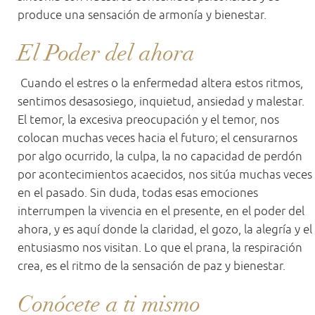
produce una sensación de armonía y bienestar.
El Poder del ahora
Cuando el estres o la enfermedad altera estos ritmos,
sentimos desasosiego, inquietud, ansiedad y malestar.
El temor, la excesiva preocupación y el temor, nos
colocan muchas veces hacia el futuro; el censurarnos
por algo ocurrido, la culpa, la no capacidad de perdón
por acontecimientos acaecidos, nos sitúa muchas veces
en el pasado. Sin duda, todas esas emociones
interrumpen la vivencia en el presente, en el poder del
ahora, y es aquí donde la claridad, el gozo, la alegría y el
entusiasmo nos visitan. Lo que el prana, la respiración
crea, es el ritmo de la sensación de paz y bienestar.
Conócete a ti mismo