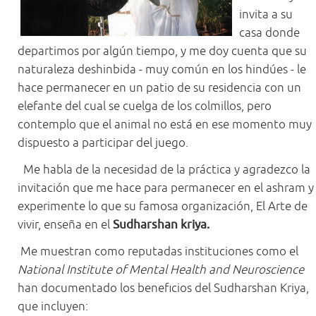
invita a su
casa donde
departimos por algún tiempo, y me doy cuenta que su
naturaleza deshinbida - muy común en los hindúes - le
hace permanecer en un patio de su residencia con un
elefante del cual se cuelga de los colmillos, pero
contemplo que el animal no está en ese momento muy
dispuesto a participar del juego.
Me habla de la necesidad de la práctica y agradezco la
invitación que me hace para permanecer en el ashram y
experimente lo que su famosa organización, El Arte de
vivir, enseña en el
Sudharshan kriya.
Me muestran como reputadas instituciones como el
National Institute of Mental Health
and Neuroscience
han documentado los beneficios del Sudharshan Kriya,
que incluyen: