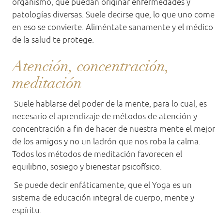
organismo, que puedan originar enfermedades y
patologías diversas. Suele decirse que, lo que uno come
en eso se convierte. Aliméntate sanamente y el médico
de la salud te protege.
Atención, concentración,
meditación
Suele hablarse del poder de la mente, para lo cual, es
necesario el aprendizaje de métodos de atención y
concentración a fin de hacer de nuestra mente el mejor
de los amigos y no un ladrón que nos roba la calma.
Todos los métodos de meditación favorecen el
equilibrio, sosiego y bienestar psicofísico.
Se puede decir enfáticamente, que el Yoga es un
sistema de educación integral de cuerpo, mente y
espíritu.