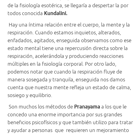
de la fisiología esotérica, se llegaría a despertar la por
todos conocida
Kundalini.
Hay una íntima relación entre el cuerpo, la mente y la
respiración. Cuando estamos inquietos, alterados,
enfadados, agitados, enseguida observamos como ese
estado mental tiene una repercusión directa sobre la
respiración, acelerándola y produciendo reacciones
múltiples en la fisiología corporal. Por otro lado,
podemos notar que cuando la respiración fluye de
manera sosegada y tranquila, enseguida nos damos
cuenta que nuestra mente refleja un estado de calma,
sosiego y equilibrio.
Son muchos los métodos de
Pranayama
a los que le
concedo una enorme importancia por sus grandes
beneficios psicofísicos y que también utilizo para tratar
y ayudar a personas que requieren un mejoramiento