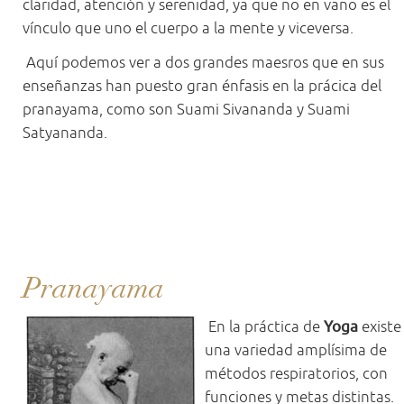
claridad, atención y serenidad, ya que no en vano es el
vínculo que uno el cuerpo a la mente y viceversa.
Aquí podemos ver a dos grandes maesros que en sus
enseñanzas han puesto gran énfasis en la prácica del
pranayama, como son Suami Sivananda y Suami
Satyananda.
Pranayama
En la práctica de
Yoga
existe
una variedad amplísima de
métodos respiratorios, con
funciones y metas distintas.