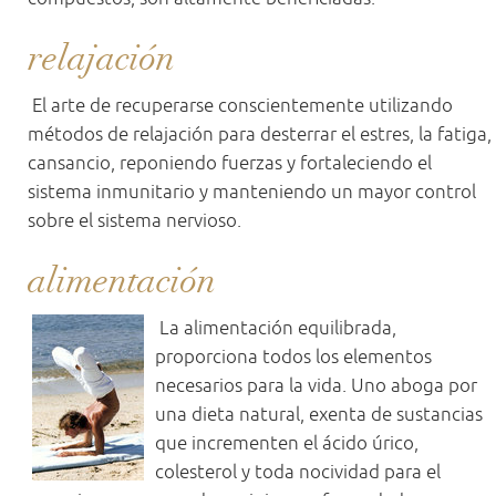
relajación
El arte de recuperarse conscientemente utilizando
métodos de relajación para desterrar el estres, la fatiga,
cansancio, reponiendo fuerzas y fortaleciendo el
sistema inmunitario y manteniendo un mayor control
sobre el sistema nervioso.
alimentación
La alimentación equilibrada,
proporciona todos los elementos
necesarios para la vida. Uno aboga por
una dieta natural, exenta de sustancias
que incrementen el ácido úrico,
colesterol y toda nocividad para el