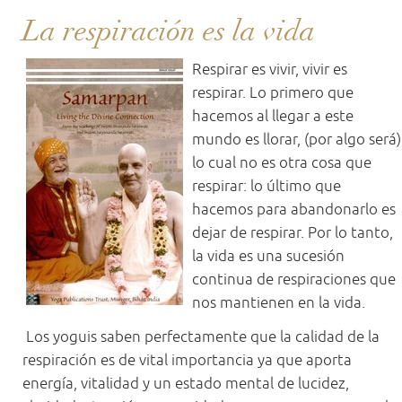
La respiración es la vida
Respirar es vivir, vivir es
respirar. Lo primero que
hacemos al llegar a este
mundo es llorar, (por algo será)
lo cual no es otra cosa que
respirar: lo último que
hacemos para abandonarlo es
dejar de respirar. Por lo tanto,
la vida es una sucesión
continua de respiraciones que
nos mantienen en la vida.
Los yoguis saben perfectamente que la calidad de la
respiración es de vital importancia ya que aporta
energía, vitalidad y un estado mental de lucidez,