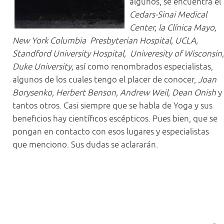
algunos, se encuentra el
Cedars-Sinai Medical
Center, la Clínica Mayo,
New York Columbia Presbyterian Hospital, UCLA,
Standford University Hospital, Univeresity of Wisconsin,
Duke University,
así como renombrados especialistas,
algunos de los cuales tengo el placer de conocer,
Joan
Borysenko, Herbert Benson, Andrew Weil, Dean Onish
y
tantos otros. Casi siempre que se habla de Yoga y sus
beneficios hay científicos escépticos. Pues bien, que se
pongan en contacto con esos lugares y especialistas
que menciono. Sus dudas se aclararán.