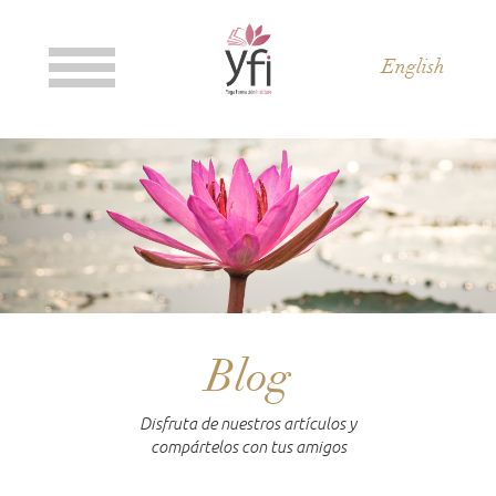
English
Blog
Disfruta de nuestros artículos y
compártelos con tus amigos