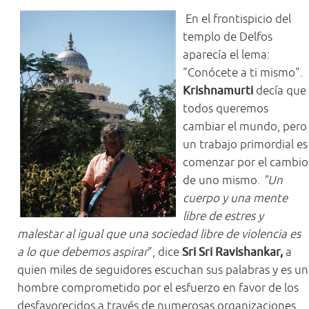
En el frontispicio del
templo de Delfos
aparecía el lema:
"Conócete a ti mismo".
Krishnamurti
decía que
todos queremos
cambiar el mundo, pero
un trabajo primordial es
comenzar por el cambio
de uno mismo.
"Un
cuerpo y una mente
libre de estres y
malestar al igual que una sociedad libre de violencia es
a lo que debemos aspirar
", dice
Sri Sri Ravishankar,
a
quien miles de seguidores escuchan sus palabras y es un
hombre comprometido por el esfuerzo en favor de los
desfavorecidos a través de numerosas organizaciones.