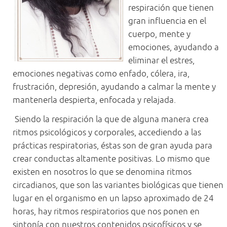
respiración que tienen
gran influencia en el
cuerpo, mente y
emociones, ayudando a
eliminar el estres,
emociones negativas como enfado, cólera, ira,
frustración, depresión, ayudando a calmar la mente y
mantenerla despierta, enfocada y relajada.
Siendo la respiración la que de alguna manera crea
ritmos psicológicos y corporales, accediendo a las
prácticas respiratorias, éstas son de gran ayuda para
crear conductas altamente positivas. Lo mismo que
existen en nosotros lo que se denomina ritmos
circadianos, que son las variantes biológicas que tienen
lugar en el organismo en un lapso aproximado de 24
horas, hay ritmos respiratorios que nos ponen en
sintonía con nuestros contenidos psicofísicos y se