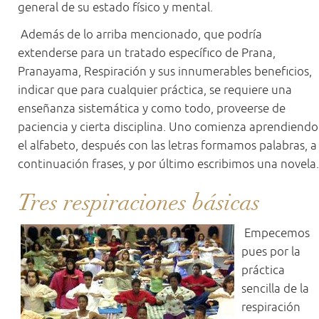
general de su estado físico y mental.
Además de lo arriba mencionado, que podría
extenderse para un tratado específico de Prana,
Pranayama, Respiración y sus innumerables beneficios,
indicar que para cualquier práctica, se requiere una
enseñanza sistemática y como todo, proveerse de
paciencia y cierta disciplina. Uno comienza aprendiendo
el alfabeto, después con las letras formamos palabras, a
continuación frases, y por último escribimos una novela.
Tres respiraciones básicas
Empecemos
pues por la
práctica
sencilla de la
respiración