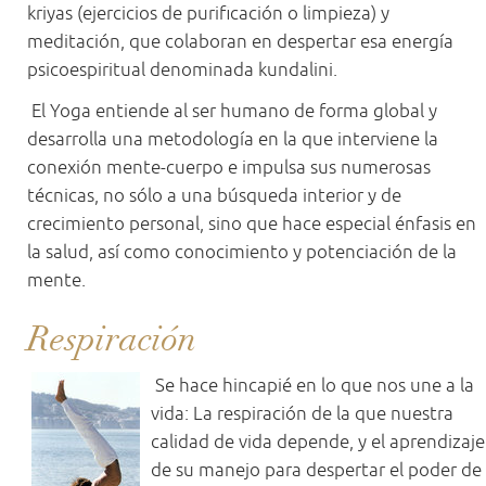
kriyas (ejercicios de purificación o limpieza) y
meditación, que colaboran en despertar esa energía
psicoespiritual denominada kundalini.
El Yoga entiende al ser humano de forma global y
desarrolla una metodología en la que interviene la
conexión mente-cuerpo e impulsa sus numerosas
técnicas, no sólo a una búsqueda interior y de
crecimiento personal, sino que hace especial énfasis en
la salud, así como conocimiento y potenciación de la
mente.
Respiración
Se hace hincapié en lo que nos une a la
vida: La respiración de la que nuestra
calidad de vida depende, y el aprendizaje
de su manejo para despertar el poder de