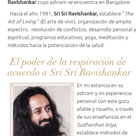
Ravishankar
cuyo ashram se encuentra en Bangalore.
Hacia el año 1981,
Sri Sri Ravishankar,
establece "
The
Art of Living
" (El arte de vivir), organización de amplio
espectro, -resolución de conflictos, desarrollo personal y
espiritual, programas educativos, yoga, meditación y
métodos hacia la potenciación de la salud.
El poder de la respiración de
acuerdo a Sri Sri Ravishankar
En mi estancia en su
ashram y mi experiencia
personal con este guru
afable y risueño, a través
de sus enseñanzas en el
Sudharshan kriya
,
establece métodos de