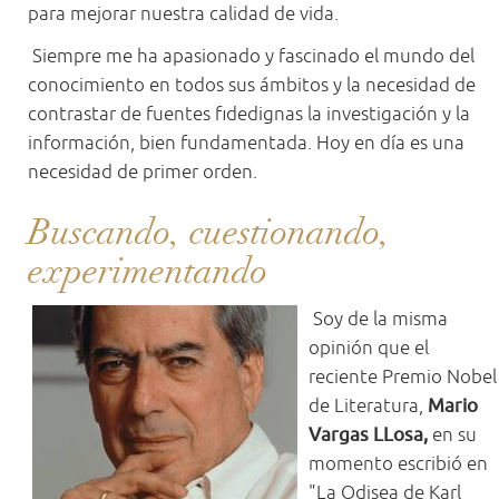
para mejorar nuestra calidad de vida.
Siempre me ha apasionado y fascinado el mundo del
conocimiento en todos sus ámbitos y la necesidad de
contrastar de fuentes fidedignas la investigación y la
información, bien fundamentada. Hoy en día es una
necesidad de primer orden.
Buscando, cuestionando,
experimentando
Soy de la misma
opinión que el
reciente Premio Nobel
de Literatura,
Mario
Vargas LLosa,
en su
momento escribió en
"La Odisea de Karl