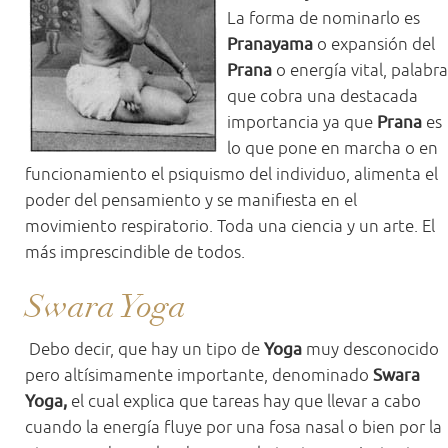
La forma de nominarlo es
Pranayama
o expansión del
Prana
o energía vital, palabra
que cobra una destacada
importancia ya que
Prana
es
lo que pone en marcha o en
funcionamiento el psiquismo del individuo, alimenta el
poder del pensamiento y se manifiesta en el
movimiento respiratorio. Toda una ciencia y un arte. El
más imprescindible de todos.
Swara Yoga
Debo decir, que hay un tipo de
Yoga
muy desconocido
pero altísimamente importante, denominado
Swara
Yoga,
el cual explica que tareas hay que llevar a cabo
cuando la energía fluye por una fosa nasal o bien por la